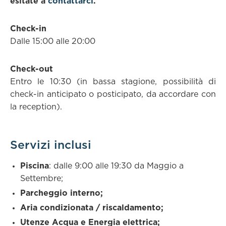
esitate a
contattarci
.
Check-in
Dalle 15:00 alle 20:00
Check-out
Entro le 10:30 (in bassa stagione, possibilità di
check-in anticipato o posticipato, da accordare con
la reception).
Servizi inclusi
Piscina
: dalle 9:00 alle 19:30 da Maggio a
Settembre;
Parcheggio interno;
Aria condizionata / riscaldamento;
Utenze Acqua e Energia elettrica;