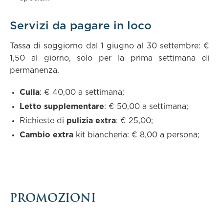
Servizi da pagare in loco
Tassa di soggiorno dal 1 giugno al 30 settembre: €
1,50 al giorno, solo per la prima settimana di
permanenza.
Culla
: € 40,00 a settimana;
Letto supplementare
: € 50,00 a settimana;
Richieste di
pulizia extra
: € 25,00;
Cambio extra
kit biancheria: € 8,00 a persona;
PROMOZIONI